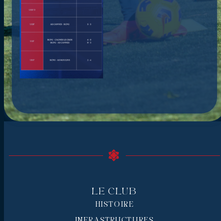
Le Club
HISTOIRE
INFRASTRUCTURES