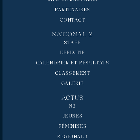
PARTENAIRES
CONTACT
National 2
STAFF
EFFECTIF
CALENDRIER ET RÉSULTATS
CLASSEMENT
GALERIE
Actus
N2
JEUNES
FÉMININES
RÉGIONAL 1