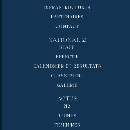
INFRASTRUCTURES
PARTENAIRES
CONTACT
National 2
STAFF
EFFECTIF
CALENDRIER ET RÉSULTATS
CLASSEMENT
GALERIE
Actus
N2
JEUNES
FÉMININES