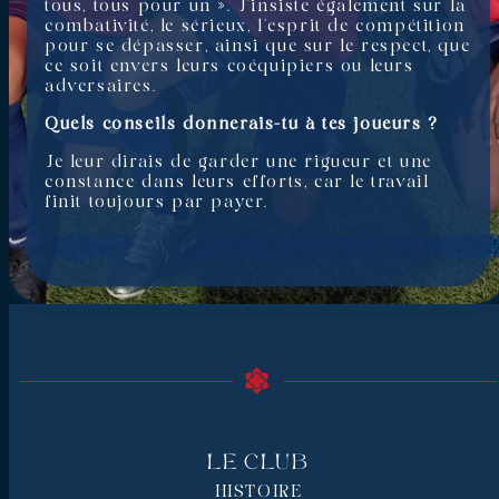
tous, tous pour un ». J’insiste également sur la
combativité, le sérieux, l’esprit de compétition
pour se dépasser, ainsi que sur le respect, que
ce soit envers leurs coéquipiers ou leurs
adversaires.
Quels conseils donnerais-tu à tes joueurs ?
Je leur dirais de garder une rigueur et une
constance dans leurs efforts, car le travail
finit toujours par payer.
Le Club
HISTOIRE