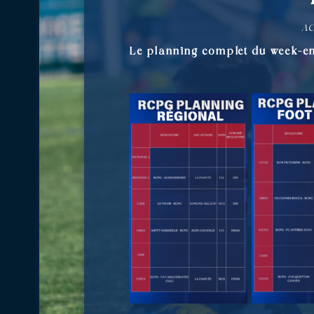
AC
Le planning complet du week-e