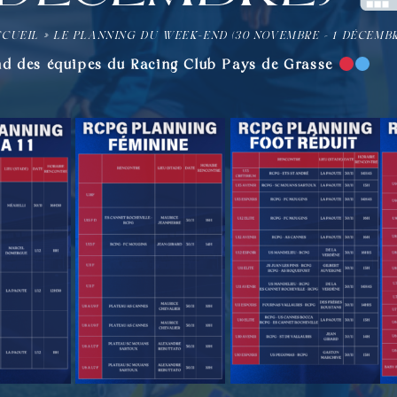
CUEIL
»
LE PLANNING DU WEEK-END (30 NOVEMBRE – 1 DÉCEMB
nd des équipes du Racing Club Pays de Grasse