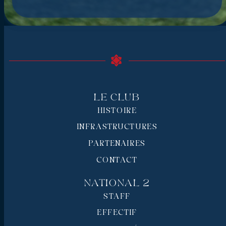
Le Club
HISTOIRE
INFRASTRUCTURES
PARTENAIRES
CONTACT
National 2
STAFF
EFFECTIF