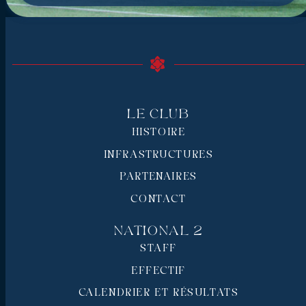
Le Club
HISTOIRE
INFRASTRUCTURES
PARTENAIRES
CONTACT
National 2
STAFF
EFFECTIF
CALENDRIER ET RÉSULTATS