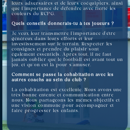
leurs adversaires et de leurs coéquipiers, ainsi
que l’importance de défendre avec fierté les
couleurs du RCPG.
Quels conseils donnerais-tu à tes joueurs ?
Je veux leur transmettre l’importance d’être
généreux dans leurs efforts et leur
investissement sur le terrain. Respecter les
consignes et prendre du plaisir sont
également essentiels. Après tout, il ne faut
jamais oublier que le football est avant tout un
jeu, et qu’on est là pour s’amuser.
Comment se passe la cohabitation avec les
autres coachs au sein du club ?
La cohabitation est excellente. Nous avons une
très bonne entente et communication entre
nous. Nous partageons les mêmes objectifs et
une vision commune pour accompagner et
faire progresser les enfants.