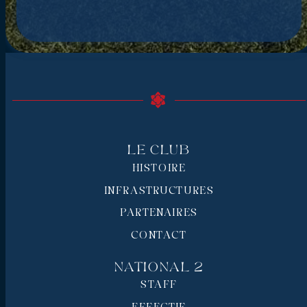
Le Club
HISTOIRE
INFRASTRUCTURES
PARTENAIRES
CONTACT
National 2
STAFF