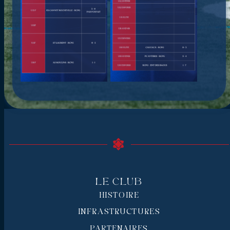
Le Club
HISTOIRE
INFRASTRUCTURES
PARTENAIRES