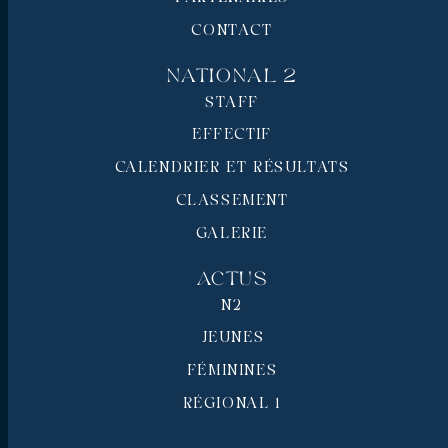
CONTACT
National 2
STAFF
EFFECTIF
CALENDRIER ET RÉSULTATS
CLASSEMENT
GALERIE
Actus
N2
JEUNES
FÉMININES
RÉGIONAL 1