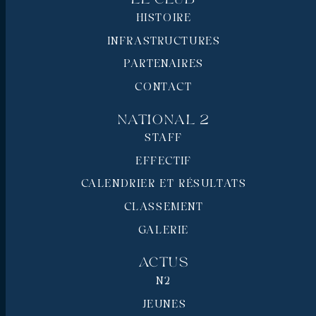
HISTOIRE
INFRASTRUCTURES
PARTENAIRES
CONTACT
National 2
STAFF
EFFECTIF
CALENDRIER ET RÉSULTATS
CLASSEMENT
GALERIE
Actus
N2
JEUNES