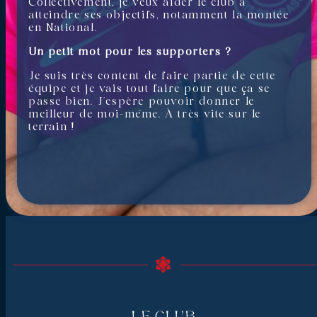
Collectivement, je veux aider le club à
atteindre ses objectifs, notamment la montée
en National.
Un petit mot pour les supporters ?
Je suis très content de faire partie de cette
équipe et je vais tout faire pour que ça se
passe bien. J’espère pouvoir donner le
meilleur de moi-même. À très vite sur le
terrain !
Le Club