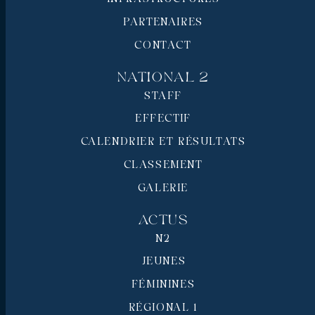
PARTENAIRES
CONTACT
National 2
STAFF
EFFECTIF
CALENDRIER ET RÉSULTATS
CLASSEMENT
GALERIE
Actus
N2
JEUNES
FÉMININES
RÉGIONAL 1