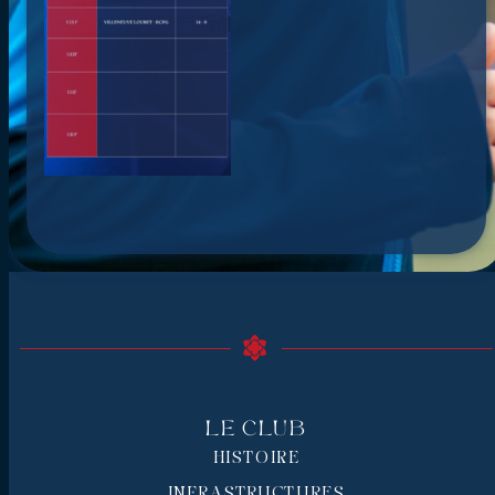
Le Club
HISTOIRE
INFRASTRUCTURES