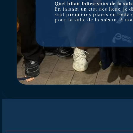
Quel bilan faites-vous de la sais
En faisant un état des lieux, je
sept premières places en toute o
pour la suite de la saison. À nou