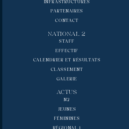
INFRASTRUCTURES
PARTENAIRES
CONTACT
National 2
STAFF
EFFECTIF
CALENDRIER ET RÉSULTATS
CLASSEMENT
GALERIE
Actus
N2
JEUNES
FÉMININES
RÉGIONAL 1