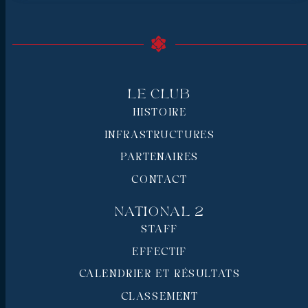
Le Club
HISTOIRE
INFRASTRUCTURES
PARTENAIRES
CONTACT
National 2
STAFF
EFFECTIF
CALENDRIER ET RÉSULTATS
CLASSEMENT