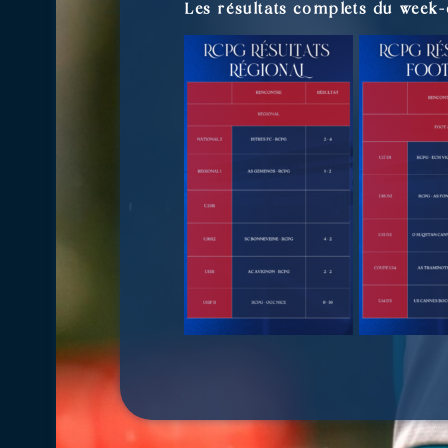
Les résultats complets du week