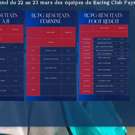
-end du 22 au 23 mars des équipes du Racing Club Pay