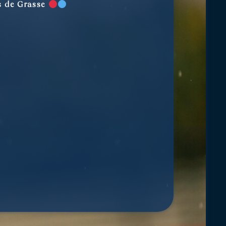
s de Grasse