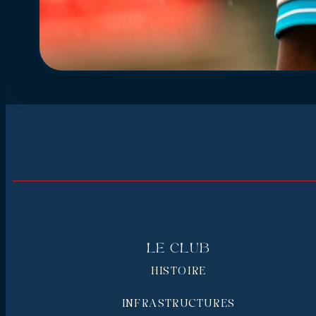
Le Club
HISTOIRE
INFRASTRUCTURES