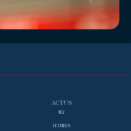
Actus
N2
JEUNES