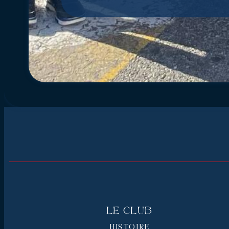
Le Club
HISTOIRE