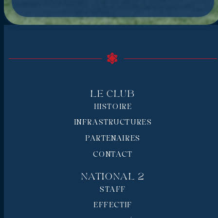
Le Club
HISTOIRE
INFRASTRUCTURES
PARTENAIRES
CONTACT
National 2
STAFF
EFFECTIF