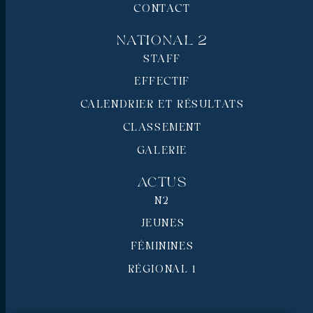
CONTACT
National 2
STAFF
EFFECTIF
CALENDRIER ET RÉSULTATS
CLASSEMENT
GALERIE
Actus
N2
JEUNES
FÉMININES
RÉGIONAL 1