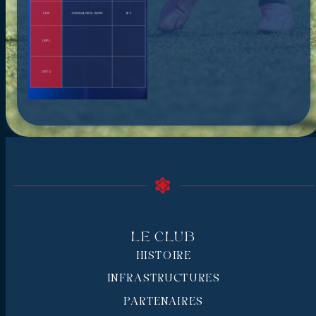
Le Club
HISTOIRE
INFRASTRUCTURES
PARTENAIRES