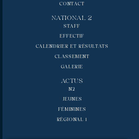
CONTACT
National 2
STAFF
EFFECTIF
CALENDRIER ET RÉSULTATS
CLASSEMENT
GALERIE
Actus
N2
JEUNES
FÉMININES
RÉGIONAL 1