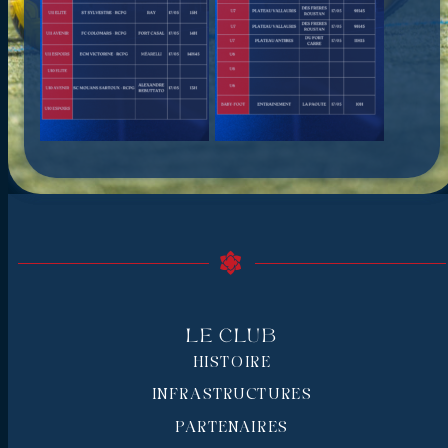
Le Club
HISTOIRE
INFRASTRUCTURES
PARTENAIRES