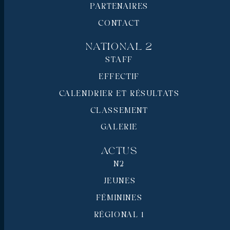
PARTENAIRES
CONTACT
National 2
STAFF
EFFECTIF
CALENDRIER ET RÉSULTATS
CLASSEMENT
GALERIE
Actus
N2
JEUNES
FÉMININES
RÉGIONAL 1