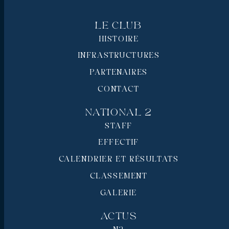
Le Club
HISTOIRE
INFRASTRUCTURES
PARTENAIRES
CONTACT
National 2
STAFF
EFFECTIF
CALENDRIER ET RÉSULTATS
CLASSEMENT
GALERIE
Actus