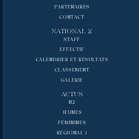
PARTENAIRES
CONTACT
National 2
STAFF
EFFECTIF
CALENDRIER ET RÉSULTATS
CLASSEMENT
GALERIE
Actus
N2
JEUNES
FÉMININES
RÉGIONAL 1