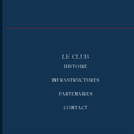
Le Club
HISTOIRE
INFRASTRUCTURES
PARTENAIRES
CONTACT