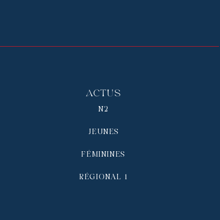
Actus
N2
JEUNES
FÉMININES
RÉGIONAL 1