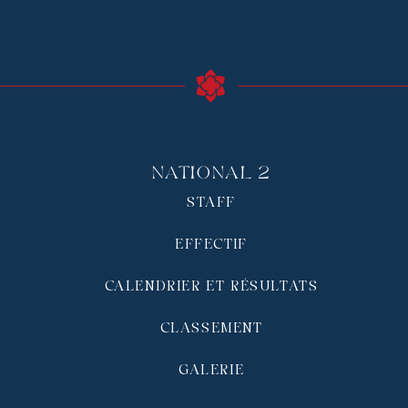
National 2
STAFF
EFFECTIF
CALENDRIER ET RÉSULTATS
CLASSEMENT
GALERIE