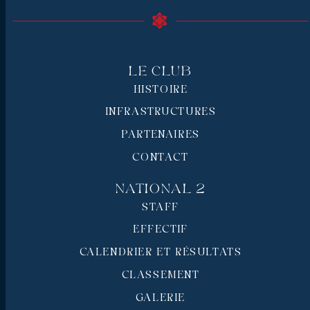
Le Club
HISTOIRE
INFRASTRUCTURES
PARTENAIRES
CONTACT
National 2
STAFF
EFFECTIF
CALENDRIER ET RÉSULTATS
CLASSEMENT
GALERIE