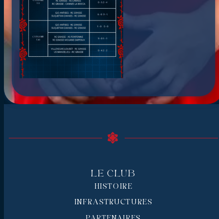
Le Club
HISTOIRE
INFRASTRUCTURES
PARTENAIRES