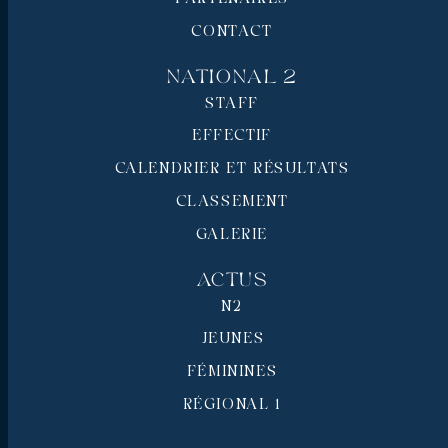
CONTACT
National 2
STAFF
EFFECTIF
CALENDRIER ET RÉSULTATS
CLASSEMENT
GALERIE
Actus
N2
JEUNES
FÉMININES
RÉGIONAL 1