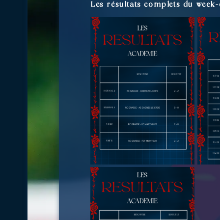
Les résultats complets du week