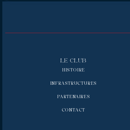
Le Club
HISTOIRE
INFRASTRUCTURES
PARTENAIRES
CONTACT