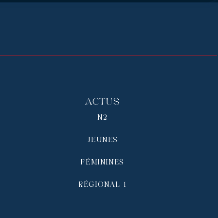
Actus
N2
JEUNES
FÉMININES
RÉGIONAL 1