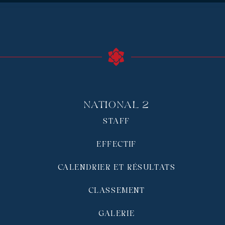
National 2
STAFF
EFFECTIF
CALENDRIER ET RÉSULTATS
CLASSEMENT
GALERIE