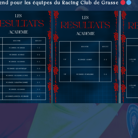
-end pour les équipes du Racing Club de Grasse