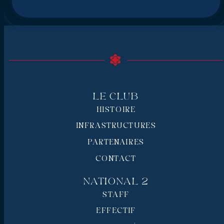
Le Club
HISTOIRE
INFRASTRUCTURES
PARTENAIRES
CONTACT
National 2
STAFF
EFFECTIF