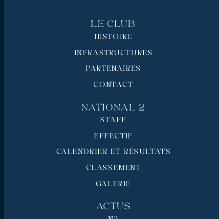
Le Club
HISTOIRE
INFRASTRUCTURES
PARTENAIRES
CONTACT
National 2
STAFF
EFFECTIF
CALENDRIER ET RÉSULTATS
CLASSEMENT
GALERIE
Actus