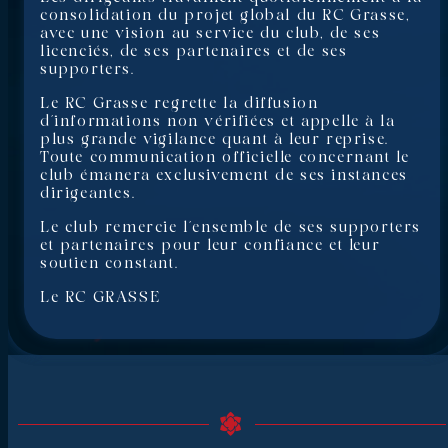
consolidation du projet global du RC Grasse,
avec une vision au service du club, de ses
licenciés, de ses partenaires et de ses
supporters.
Le RC Grasse regrette la diffusion
d’informations non vérifiées et appelle à la
plus grande vigilance quant à leur reprise.
Toute communication officielle concernant le
club émanera exclusivement de ses instances
dirigeantes.
Le club remercie l’ensemble de ses supporters
et partenaires pour leur confiance et leur
soutien constant.
Le RC GRASSE