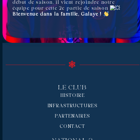
début de saison, il vient rejoindre notre
équipe pour cette 2e partie de saison
Bienvenue dans la famille, Galaye !
Le Club
HISTOIRE
INFRASTRUCTURES
PARTENAIRES
CONTACT