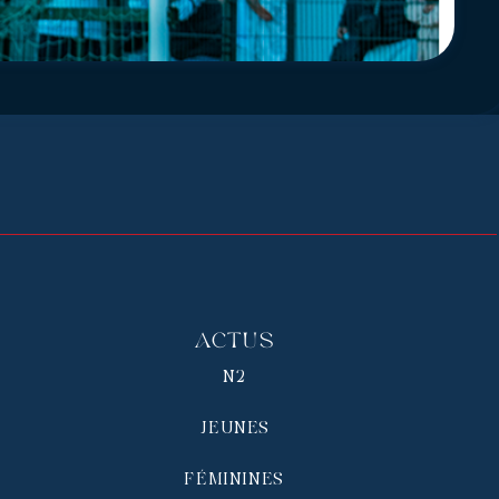
Actus
N2
JEUNES
FÉMININES