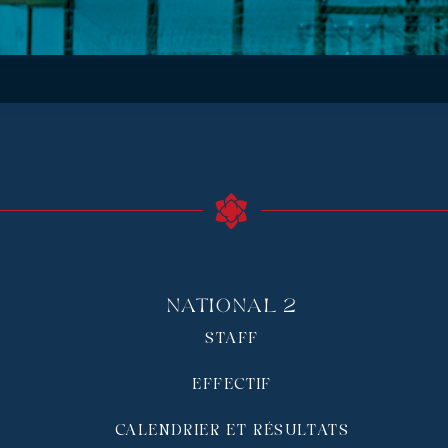
National 2
STAFF
EFFECTIF
CALENDRIER ET RÉSULTATS