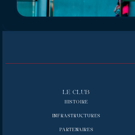
Le Club
HISTOIRE
INFRASTRUCTURES
PARTENAIRES