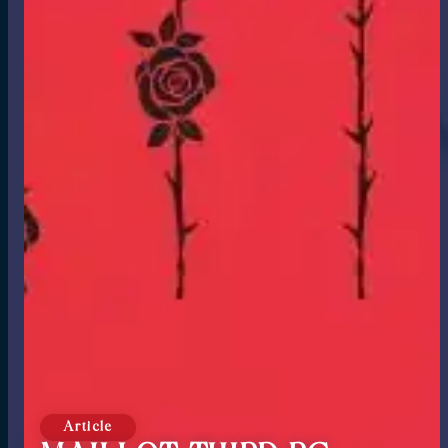
Article