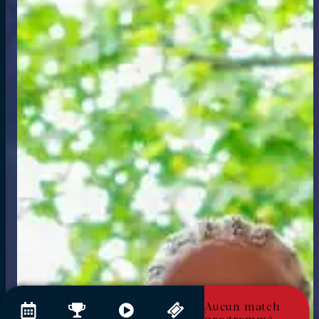
Aucun match