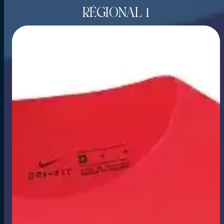
RÉGIONAL 1