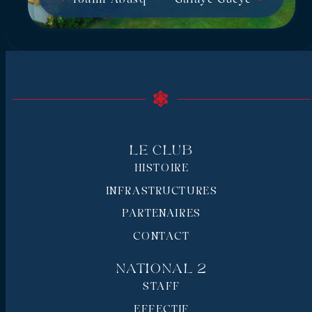
Le Club
HISTOIRE
INFRASTRUCTURES
PARTENAIRES
CONTACT
National 2
STAFF
EFFECTIF