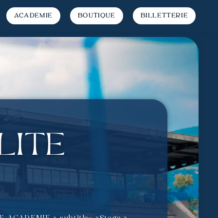
Académie
Boutique
Billetterie
lite