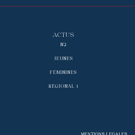
Actus
N2
JEUNES
FÉMININES
RÉGIONAL 1
Mentions légales