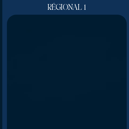
RÉGIONAL 1