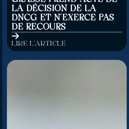
LA DÉCISION DE LA
DNCG ET N’EXERCE PAS
DE RECOURS
Lire l'article