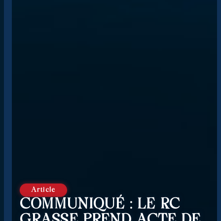
Article
COMMUNIQUÉ : LE RC
GRASSE PREND ACTE DE